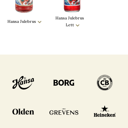
Hansa Julebrus
Hansa Julebrus
Lett